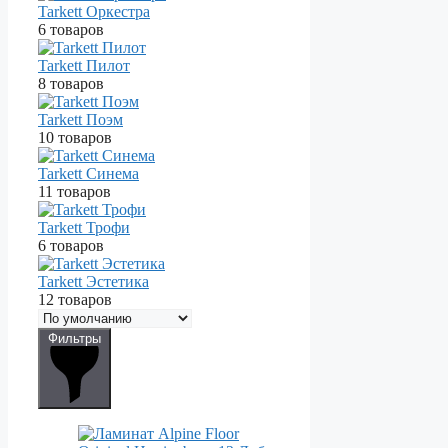
Tarkett Оркестра
6 товаров
Tarkett Пилот
8 товаров
Tarkett Поэм
10 товаров
Tarkett Синема
11 товаров
Tarkett Трофи
6 товаров
Tarkett Эстетика
12 товаров
Фильтры