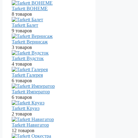
Tarkett BOHEME
8 товаров
Tarkett Балет
9 товаров
Tarkett Вернисаж
3 товаров
Tarkett Вудсток
4 товаров
Tarkett Галерея
6 товаров
Tarkett Император
6 товаров
Tarkett Круиз
2 товаров
Tarkett Навигатор
12 товаров