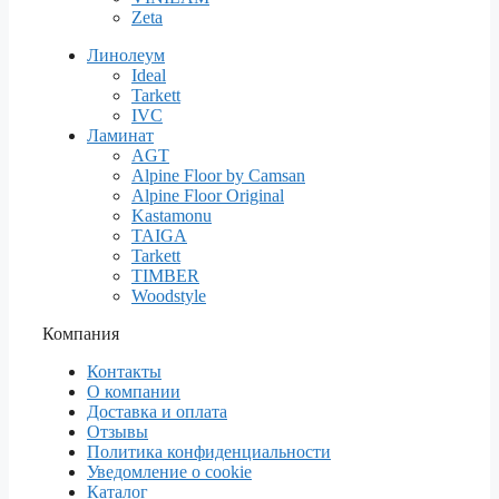
Zeta
Линолеум
Ideal
Tarkett
IVC
Ламинат
AGT
Alpine Floor by Camsan
Alpine Floor Original
Kastamonu
TAIGA
Tarkett
TIMBER
Woodstyle
Компания
Контакты
О компании
Доставка и оплата
Отзывы
Политика конфиденциальности
Уведомление о cookie
Каталог