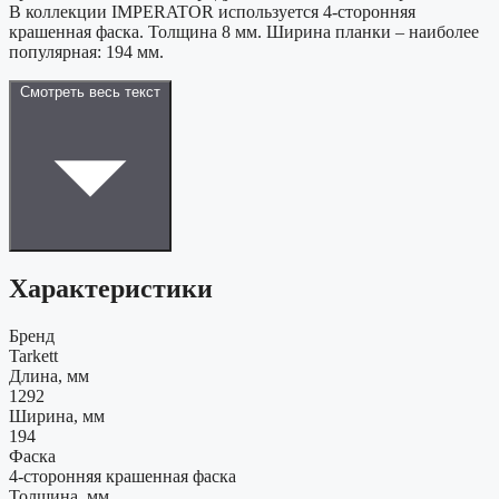
В коллекции IMPERATOR используется 4-сторонняя
крашенная фаска. Толщина 8 мм. Ширина планки – наиболее
популярная: 194 мм.
Смотреть весь текст
Характеристики
Бренд
Tarkett
Длина, мм
1292
Ширина, мм
194
Фаска
4-сторонняя крашенная фаска
Толщина, мм