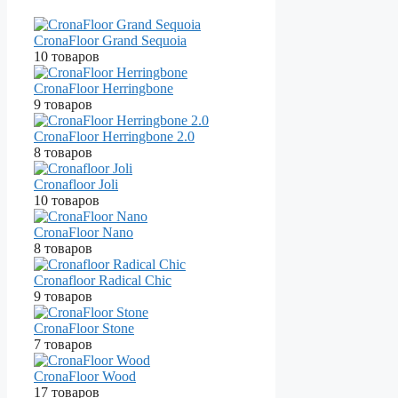
CronaFloor Grand Sequoia
10 товаров
CronaFloor Herringbone
9 товаров
CronaFloor Herringbone 2.0
8 товаров
Cronafloor Joli
10 товаров
CronaFloor Nano
8 товаров
Cronafloor Radical Chiс
9 товаров
CronaFloor Stone
7 товаров
CronaFloor Wood
17 товаров