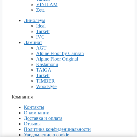
VINILAM
Zeta
Линолеум
Ideal
Tarkett
IVC
Ламинат
AGT
Alpine Floor by Camsan
Alpine Floor Original
Kastamonu
TAIGA
Tarkett
TIMBER
Woodstyle
Компания
Контакты
О компании
Доставка и оплата
Отзывы
Политика конфиденциальности
Уведомление о cookie