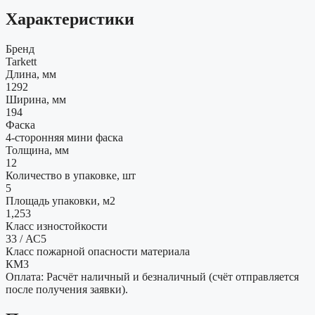
Характеристики
Бренд
Tarkett
Длина, мм
1292
Ширина, мм
194
Фаска
4-сторонняя мини фаска
Толщина, мм
12
Количество в упаковке, шт
5
Площадь упаковки, м2
1,253
Класс изностойкости
33 / АС5
Класс пожарной опасности материала
КМ3
Оплата: Расчёт наличный и безналичный (счёт отправляется
после получения заявки).