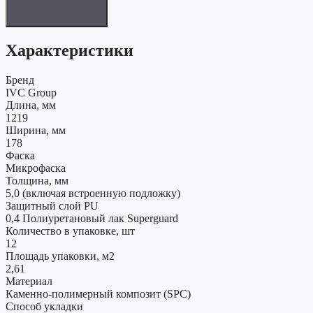
Характеристики
Бренд
IVC Group
Длина, мм
1219
Ширина, мм
178
Фаска
Микрофаска
Толщина, мм
5,0 (включая встроенную подложку)
Защитный слой PU
0,4 Полиуретановый лак Superguard
Количество в упаковке, шт
12
Площадь упаковки, м2
2,61
Материал
Каменно-полимерный композит (SPC)
Способ укладки