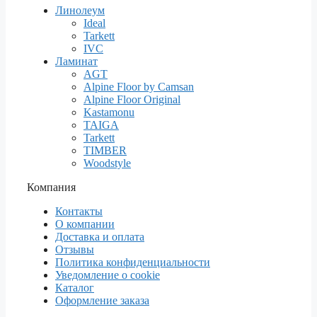
Линолеум
Ideal
Tarkett
IVC
Ламинат
AGT
Alpine Floor by Camsan
Alpine Floor Original
Kastamonu
TAIGA
Tarkett
TIMBER
Woodstyle
Компания
Контакты
О компании
Доставка и оплата
Отзывы
Политика конфиденциальности
Уведомление о cookie
Каталог
Оформление заказа