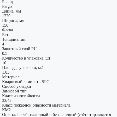
Бренд
Fargo
Длина, мм
1220
Ширина, мм
150
Фаска
Есть
Толщина, мм
4
Защитный слой PU
0,5
Количество в упаковке, шт
10
Площадь упаковки, м2
1,83
Материал
Кварцевый ламинат - SPC
Способ укладки
Замковой тип
Класс изностойкости
33/42
Класс пожарной опасности материала
КМ2
Оплата: Расчёт наличный и безналичный (счёт отправляется