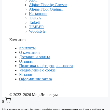
AGT
Alpine Floor by Camsan
Alpine Floor Original
Kastamonu
TAIGA
Tarkett
TIMBER
Woodstyle
Компания
Контакты
О компании
Доставка и оплата
Отзывы
Политика конфиденциальности
Уведомление о cookie
Каталог
Оформление заказа
© 2022–2026 Мир Линолеума.
0
Мы используем файлы cookie для улучшения работы сайта и