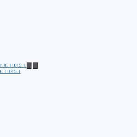
C 11015-1