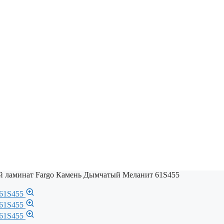
 ламинат Fargo Камень Дымчатый Меланит 61S455