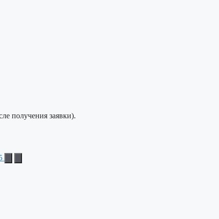
сле получения заявки).