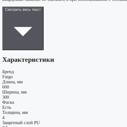
Смотреть весь текст
Характеристики
Бренд
Fargo
Длина, мм
600
Ширина, мм
300
Фаска
Есть
Толщина, мм
4
Защитный слой PU