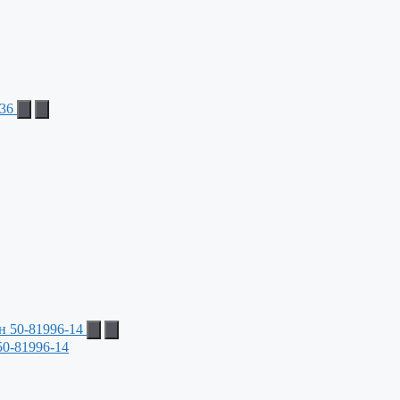
50-81996-14