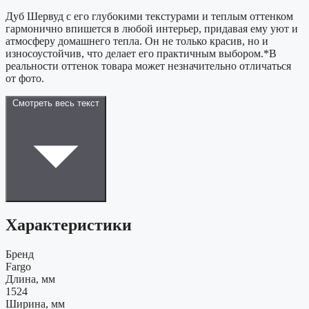
Дуб Шервуд с его глубокими текстурами и теплым оттенком
гармонично впишется в любой интерьер, придавая ему уют и
атмосферу домашнего тепла. Он не только красив, но и
износоустойчив, что делает его практичным выбором.*В
реальности оттенок товара может незначительно отличаться
от фото.
Смотреть весь текст
Характеристики
Бренд
Fargo
Длина, мм
1524
Ширина, мм