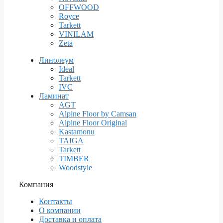
OFFWOOD
Royce
Tarkett
VINILAM
Zeta
Линолеум
Ideal
Tarkett
IVC
Ламинат
AGT
Alpine Floor by Camsan
Alpine Floor Original
Kastamonu
TAIGA
Tarkett
TIMBER
Woodstyle
Компания
Контакты
О компании
Доставка и оплата