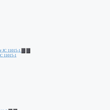
C 11015-1