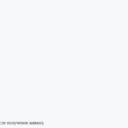
сле получения заявки).