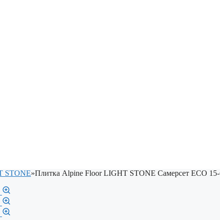
HT STONE
»
Плитка Alpine Floor LIGHT STONE Самерсет ЕСО 15-