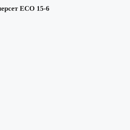
ерсет ЕСО 15-6