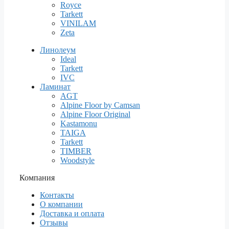
Royce
Tarkett
VINILAM
Zeta
Линолеум
Ideal
Tarkett
IVC
Ламинат
AGT
Alpine Floor by Camsan
Alpine Floor Original
Kastamonu
TAIGA
Tarkett
TIMBER
Woodstyle
Компания
Контакты
О компании
Доставка и оплата
Отзывы