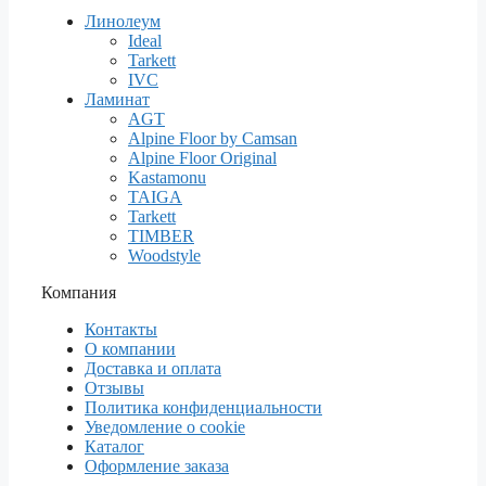
Линолеум
Ideal
Tarkett
IVC
Ламинат
AGT
Alpine Floor by Camsan
Alpine Floor Original
Kastamonu
TAIGA
Tarkett
TIMBER
Woodstyle
Компания
Контакты
О компании
Доставка и оплата
Отзывы
Политика конфиденциальности
Уведомление о cookie
Каталог
Оформление заказа