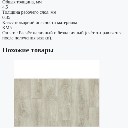
Общая толщина, мм
4,5
Толщина рабочего слоя, мм
0,35
Класс пожарной опасности материала
КМ5
Оплата: Расчёт наличный и безналичный (счёт отправляется
после получения заявки).
Похожие товары