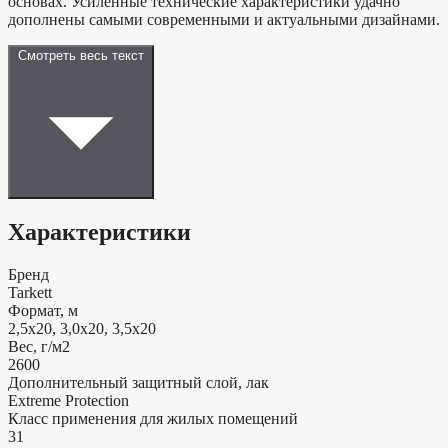
основах. Усиленные технические характеристики удачно
дополнены самыми современными и актуальными дизайнами.
Смотреть весь текст
Характеристики
Бренд
Tarkett
Формат, м
2,5x20, 3,0x20, 3,5x20
Вес, г/м2
2600
Дополнительный защитный слой, лак
Extreme Protection
Класс применения для жилых помещений
31