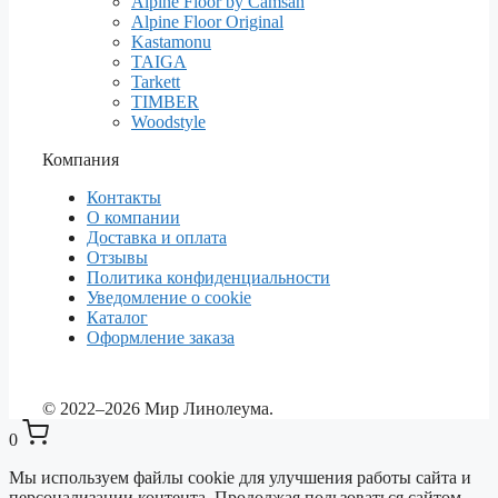
Alpine Floor by Camsan
Alpine Floor Original
Kastamonu
TAIGA
Tarkett
TIMBER
Woodstyle
Компания
Контакты
О компании
Доставка и оплата
Отзывы
Политика конфиденциальности
Уведомление о cookie
Каталог
Оформление заказа
© 2022–2026 Мир Линолеума.
0
Мы используем файлы cookie для улучшения работы сайта и
персонализации контента. Продолжая пользоваться сайтом,