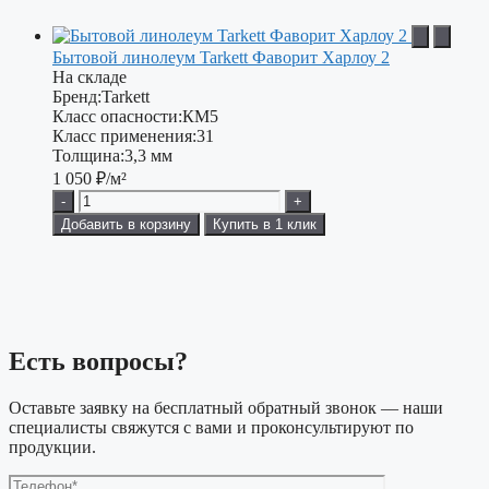
Бытовой линолеум Tarkett Фаворит Харлоу 2
На складе
Бренд:
Tarkett
Класс опасности:
КМ5
Класс применения:
31
Толщина:
3,3 мм
1 050
₽/м²
-
+
Добавить в корзину
Купить в 1 клик
Есть вопросы?
Оставьте заявку на бесплатный обратный звонок — наши
специалисты свяжутся с вами и проконсультируют по
продукции.