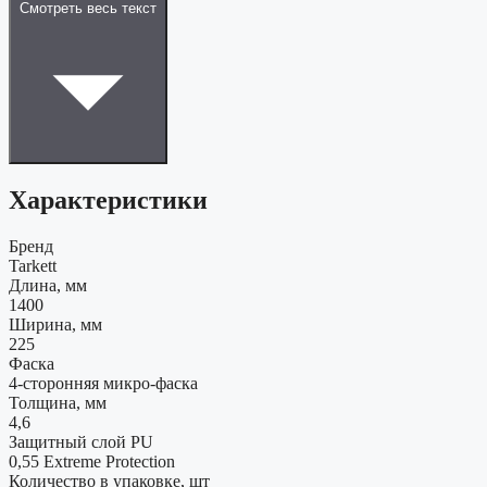
Смотреть весь текст
Характеристики
Бренд
Tarkett
Длина, мм
1400
Ширина, мм
225
Фаска
4-сторонняя микро-фаска
Толщина, мм
4,6
Защитный слой PU
0,55 Extreme Protection
Количество в упаковке, шт