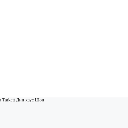
 Tarkett Дип хаус Шон