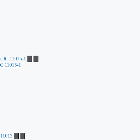
C 11015-1