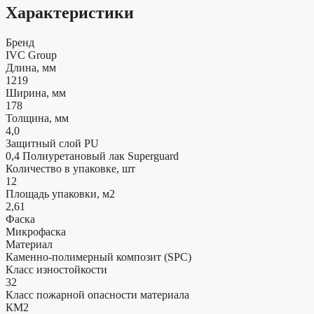
Характеристики
Бренд
IVC Group
Длина, мм
1219
Ширина, мм
178
Толщина, мм
4,0
Защитный слой PU
0,4 Полиуретановый лак Superguard
Количество в упаковке, шт
12
Площадь упаковки, м2
2,61
Фаска
Микрофаска
Материал
Каменно-полимерный композит (SPC)
Класс изностойкости
32
Класс пожарной опасности материала
КМ2