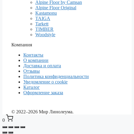
Alpine Floor by Camsan
Alpine Floor Original
Kastamonu
TAIGA
Tarkett
TIMBER
Woodstyle
Компания
Контакты
О компании
Доставка и оплата
Отзывы
Политика конфиденциальности
Уведомление о cookie
Каталог
Оформление заказа
© 2022–2026 Мир Линолеума.
0