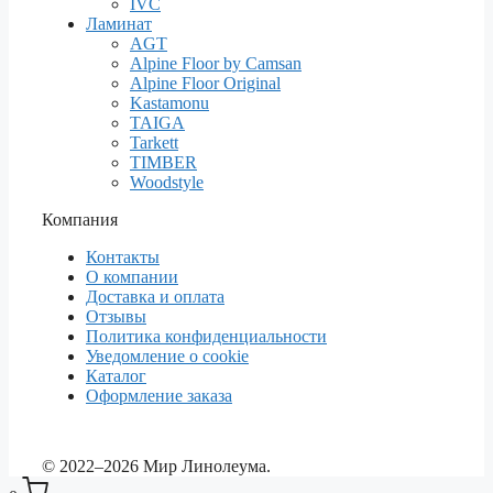
IVC
Ламинат
AGT
Alpine Floor by Camsan
Alpine Floor Original
Kastamonu
TAIGA
Tarkett
TIMBER
Woodstyle
Компания
Контакты
О компании
Доставка и оплата
Отзывы
Политика конфиденциальности
Уведомление о cookie
Каталог
Оформление заказа
© 2022–2026 Мир Линолеума.