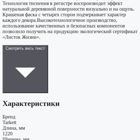
Технология тиснения в регистре воспроизводит эффект
натуральной деревянной поверхности визуально и на ощупь.
Крашеная фаска с четырех сторон подчеркивает характер
каждого декора.Высокотехнологичное производство,
использование качественных и безопасных компонентов
позволило получить на продукцию экологический сертификат
«Листок Жизни».
Смотреть весь текст
Характеристики
Бренд
Tarkett
Длина, мм
1220
Ширина, мм