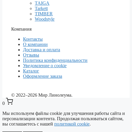
TAIGA
Tarkett
TIMBER
Woodstyle
Компания
Контакты
О компании
Доставка и оплата
Отзывы
Политика конфиденциальности
Уведомление о cookie
Каталог
Оформление заказа
© 2022–2026 Мир Линолеума.
0
Мы используем файлы cookie для улучшения работы сайта и
персонализации контента. Продолжая пользоваться сайтом,
вы соглашаетесь с нашей
политикой cookie
.
Выберите ваш город
✕
Сейчас: Барнаул