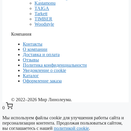
Kastamonu
TAIGA
Tarkett
TIMBER
Woodstyle
Компания
Контакты
О компании
Доставка и оплата
Отзывы
Политика конфиденциальности
Уведомление о cookie
Каталог
Оформление заказа
© 2022–2026 Мир Линолеума.
0
Мы используем файлы cookie для улучшения работы сайта и
персонализации контента. Продолжая пользоваться сайтом,
вы соглашаетесь с нашей
политикой cookie
.
Выберите ваш город