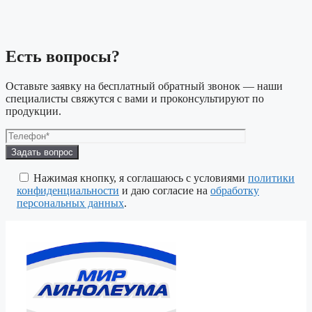
Есть вопросы?
Оставьте заявку на бесплатный обратный звонок — наши
специалисты свяжутся с вами и проконсультируют по
продукции.
Оставьте
это
поле
Нажимая кнопку, я соглашаюсь с условиями
политики
пустым.
конфиденциальности
и даю согласие на
обработку
персональных данных
.