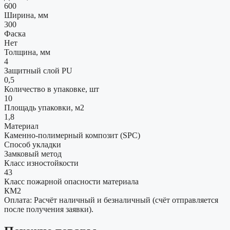
600
Ширина, мм
300
Фаска
Нет
Толщина, мм
4
Защитный слой PU
0,5
Количество в упаковке, шт
10
Площадь упаковки, м2
1,8
Материал
Каменно-полимерный композит (SPC)
Способ укладки
Замковый метод
Класс изностойкости
43
Класс пожарной опасности материала
КМ2
Оплата: Расчёт наличный и безналичный (счёт отправляется
после получения заявки).