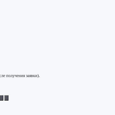
сле получения заявки).