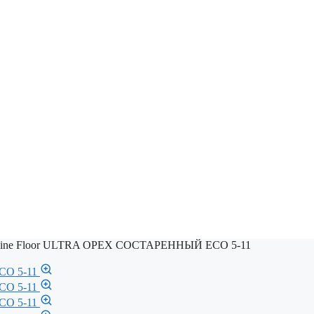
pine Floor ULTRA ОРЕХ СОСТАРЕННЫЙ ECO 5-11