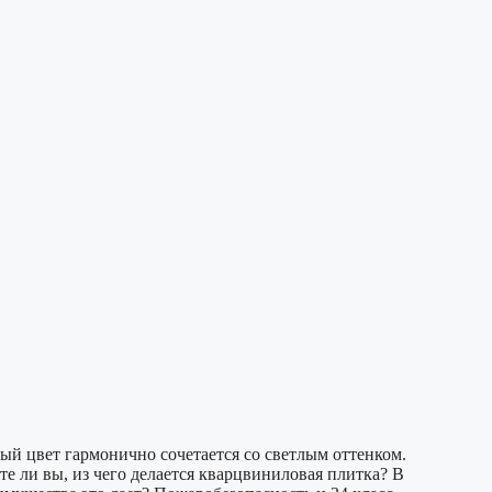
ый цвет гармонично сочетается со светлым оттенком.
е ли вы, из чего делается кварцвиниловая плитка? В