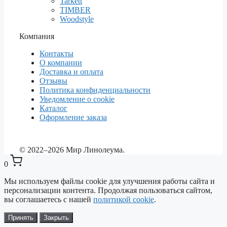
Tarkett
TIMBER
Woodstyle
Компания
Контакты
О компании
Доставка и оплата
Отзывы
Политика конфиденциальности
Уведомление о cookie
Каталог
Оформление заказа
© 2022–2026 Мир Линолеума.
0
Мы используем файлы cookie для улучшения работы сайта и
персонализации контента. Продолжая пользоваться сайтом,
вы соглашаетесь с нашей
политикой cookie
.
Выберите ваш город
✕
Сейчас: Барнаул
Принять
Закрыть