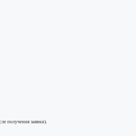
сле получения заявки).