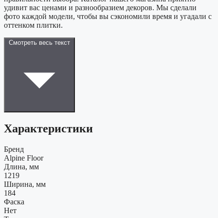
удивит вас ценами и разнообразием декоров. Мы сделали
фото каждой модели, чтобы вы сэкономили время и угадали с
оттенком плитки.
Смотреть весь текст
Характеристики
Бренд
Alpine Floor
Длина, мм
1219
Ширина, мм
184
Фаска
Нет