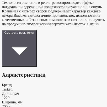
Технология тиснения в регистре воспроизводит эффект
натуральной деревянной поверхности визуально и на ощупь.
Крашеная с четырех сторон подчеркивает характер каждого
декора.Высокотехнологичное производство, использование
качественных и безопасных компонентов позволило получить
на продукцию экологический сертификат «Листок Жизни».
Смотреть весь текст
Характеристики
Бренд
Tarkett
Длина, мм
1220
Ширина, мм
200,8