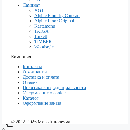
Ламинат
AGT
Alpine Floor by Camsan
Alpine Floor Original
Kastamonu
TAIGA
Tarkett
TIMBER
Woodstyle
Компания
Контакты
О компании
Доставка и оплата
Отзывы
Политика конфиденциальности
Уведомление о cookie
Каталог
Оформление заказа
© 2022–2026 Мир Линолеума.
0