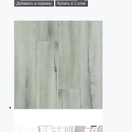
Добавить в корзину
Купить в 1 клик