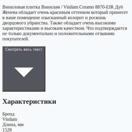
Виниловая плитка Винилам / Vinilam Ceramo 8870-EIR Дуб
Женева обладает очень красивым оттенком который принесет
в ваше помещение изысканный колорит и роскошь
дворцового убранства. Также обладает очень высокими
характеристиками и высоким качеством. Что подтверждается
не только документально и положительными отзывами
покупателей.
Смотреть весь текст
Характеристики
Бренд
Vinilam
Длина, мм
1528