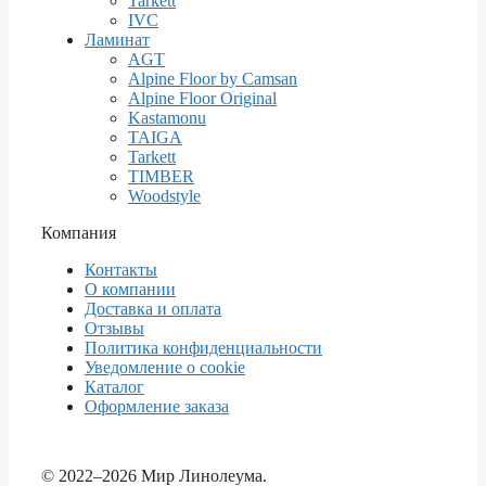
Tarkett
IVC
Ламинат
AGT
Alpine Floor by Camsan
Alpine Floor Original
Kastamonu
TAIGA
Tarkett
TIMBER
Woodstyle
Компания
Контакты
О компании
Доставка и оплата
Отзывы
Политика конфиденциальности
Уведомление о cookie
Каталог
Оформление заказа
© 2022–2026 Мир Линолеума.