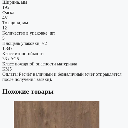
Ширина, мм
195
Фаска
4V
Толщина, мм
12
Количество в упаковке, шт
5
Площадь упаковки, м2
1,347
Класс изностойкости
33 / АС5
Класс пожарной опасности материала
КМ5
Оплата: Расчёт наличный и безналичный (счёт отправляется
после получения заявки).
Похожие товары