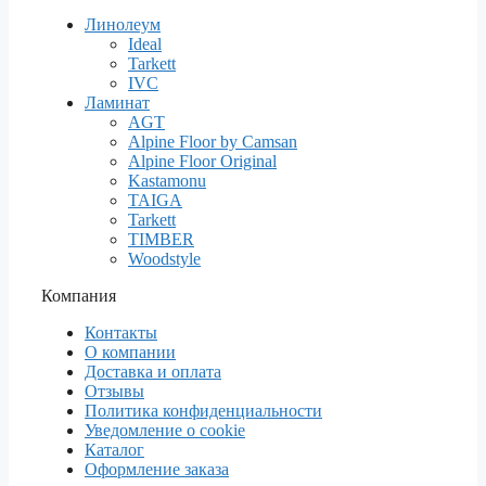
Линолеум
Ideal
Tarkett
IVC
Ламинат
AGT
Alpine Floor by Camsan
Alpine Floor Original
Kastamonu
TAIGA
Tarkett
TIMBER
Woodstyle
Компания
Контакты
О компании
Доставка и оплата
Отзывы
Политика конфиденциальности
Уведомление о cookie
Каталог
Оформление заказа