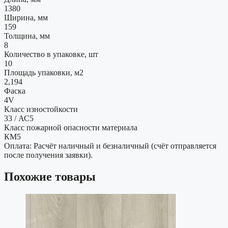
1380
Ширина, мм
159
Толщина, мм
8
Количество в упаковке, шт
10
Площадь упаковки, м2
2,194
Фаска
4V
Класс изностойкости
33 / АС5
Класс пожарной опасности материала
КМ5
Оплата: Расчёт наличный и безналичный (счёт отправляется
после получения заявки).
Похожие товары