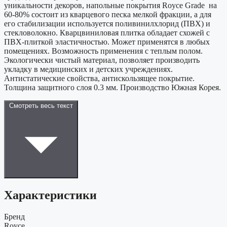
уникальности декоров, напольные покрытия Royce Grade на
60-80% состоит из кварцевого песка мелкой фракции, а для
его стабилизации используется поливинилхлорид (ПВХ) и
стекловолокно. Кварцвиниловая плитка обладает схожей с
ПВХ-плиткой эластичностью. Может применятся в любых
помещениях. Возможность применения с теплым полом.
Экологически чистый материал, позволяет производить
укладку в медицинских и детских учреждениях.
Антистатические свойства, антискользящее покрытие.
Толщина защитного слоя 0.3 мм. Производство Южная Корея.
Смотреть весь текст
Характеристики
Бренд
Royce