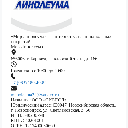
«Мир линолеума» — интернет-магазин напольных
покрытий.
Мир Линолеума
656006, г. Барнаул, Павловский тракт, д. 166
Ежедневно с 10:00 до 20:00
+7 (963) 189-49-82
mlinoleuma22@yandex.ru
Название: ООО «СИБПОЛ»
Юридический адрес: 630047, Новосибирская область,
г. Новосибирск, ул. Светлановская, д. 50
ИНН: 5402067981
КПП: 540201001
ОГРН: 1215400030669