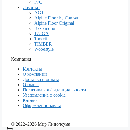
IVC
Ламинат
AGT
Alpine Floor by Camsan
Alpine Floor Original
Kastamonu
TAIGA
Tarkett
TIMBER
Woodstyle
Компания
Контакты
О компании
Доставка и оплата
Отзывы
Политика конфиденциальности
Уведомление о cookie
Каталог
Оформление заказа
© 2022–2026 Мир Линолеума.