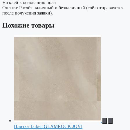
На клей к основанию пола
Оплата: Расчёт наличный и безналичный (счёт отправляется
после получения заявки).
Похожие товары
Плитка Tarkett GLAMROCK JOVI