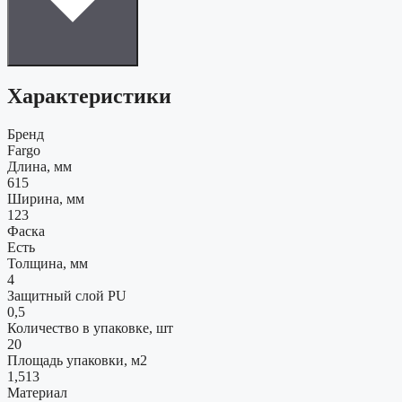
Характеристики
Бренд
Fargo
Длина, мм
615
Ширина, мм
123
Фаска
Есть
Толщина, мм
4
Защитный слой PU
0,5
Количество в упаковке, шт
20
Площадь упаковки, м2
1,513
Материал