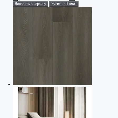
Добавить в корзину
Купить в 1 клик