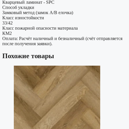
Кварцевый ламинат - SPC
Способ укладки
Замковый метод (замок А/В елочка)
Класс изностойкости
33/42
Класс пожарной опасности материала
КМ2
Оплата: Расчёт наличный и безналичный (счёт отправляется
после получения заявки).
Похожие товары