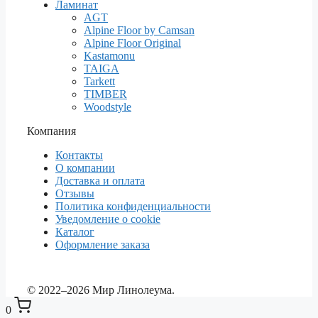
Ламинат
AGT
Alpine Floor by Camsan
Alpine Floor Original
Kastamonu
TAIGA
Tarkett
TIMBER
Woodstyle
Компания
Контакты
О компании
Доставка и оплата
Отзывы
Политика конфиденциальности
Уведомление о cookie
Каталог
Оформление заказа
© 2022–2026 Мир Линолеума.
0