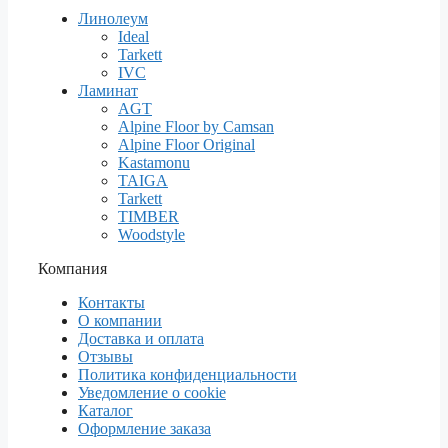
Линолеум
Ideal
Tarkett
IVC
Ламинат
AGT
Alpine Floor by Camsan
Alpine Floor Original
Kastamonu
TAIGA
Tarkett
TIMBER
Woodstyle
Компания
Контакты
О компании
Доставка и оплата
Отзывы
Политика конфиденциальности
Уведомление о cookie
Каталог
Оформление заказа