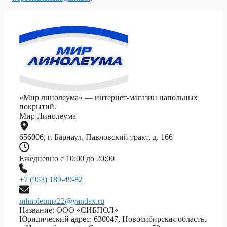
«Мир линолеума» — интернет-магазин напольных
покрытий.
Мир Линолеума
656006, г. Барнаул, Павловский тракт, д. 166
Ежедневно с 10:00 до 20:00
+7 (963) 189-49-82
mlinoleuma22@yandex.ru
Название: ООО «СИБПОЛ»
Юридический адрес: 630047, Новосибирская область,