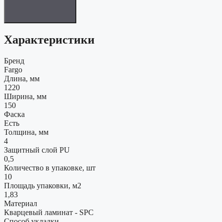
Характеристики
Бренд
Fargo
Длина, мм
1220
Ширина, мм
150
Фаска
Есть
Толщина, мм
4
Защитный слой PU
0,5
Количество в упаковке, шт
10
Площадь упаковки, м2
1,83
Материал
Кварцевый ламинат - SPC
Способ укладки