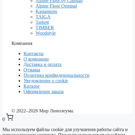
Alpine Floor by Camsan
Alpine Floor Original
Kastamonu
TAIGA
Tarkett
TIMBER
Woodstyle
Компания
Контакты
О компании
Доставка и оплата
Отзывы
Политика конфиденциальности
Уведомление о cookie
Каталог
Оформление заказа
© 2022–2026 Мир Линолеума.
0
Мы используем файлы cookie для улучшения работы сайта и
персонализации контента. Продолжая пользоваться сайтом,