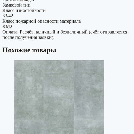
Замковой тип
Класс изностойкости
33/42
Класс пожарной опасности материала
КМ2
Оплата: Расчёт наличный и безналичный (счёт отправляется
после получения заявки).
Похожие товары