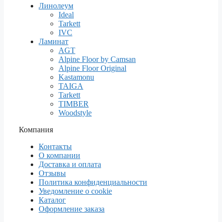
Линолеум
Ideal
Tarkett
IVC
Ламинат
AGT
Alpine Floor by Camsan
Alpine Floor Original
Kastamonu
TAIGA
Tarkett
TIMBER
Woodstyle
Компания
Контакты
О компании
Доставка и оплата
Отзывы
Политика конфиденциальности
Уведомление о cookie
Каталог
Оформление заказа