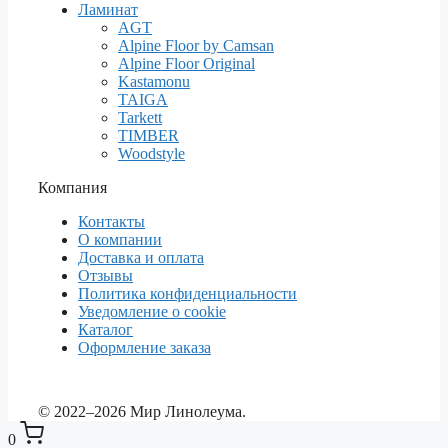
Ламинат
AGT
Alpine Floor by Camsan
Alpine Floor Original
Kastamonu
TAIGA
Tarkett
TIMBER
Woodstyle
Компания
Контакты
О компании
Доставка и оплата
Отзывы
Политика конфиденциальности
Уведомление о cookie
Каталог
Оформление заказа
© 2022–2026 Мир Линолеума.
0