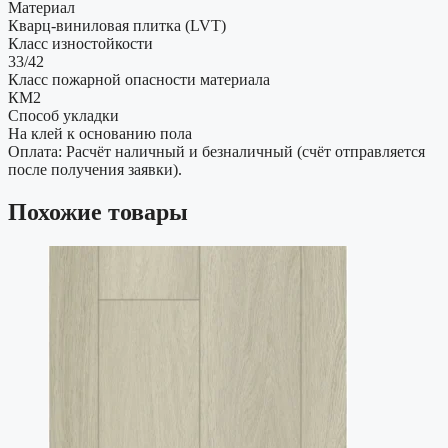
Материал
Кварц-виниловая плитка (LVT)
Класс изностойкости
33/42
Класс пожарной опасности материала
КМ2
Способ укладки
На клей к основанию пола
Оплата: Расчёт наличный и безналичный (счёт отправляется
после получения заявки).
Похожие товары