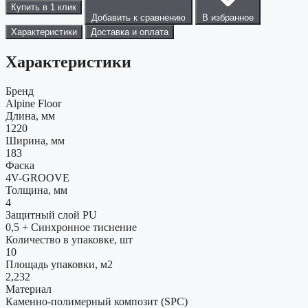
Купить в 1 клик
Добавить к сравнению
В избранное
Характеристики
Доставка и оплата
Характеристики
Бренд
Alpine Floor
Длина, мм
1220
Ширина, мм
183
Фаска
4V-GROOVE
Толщина, мм
4
Защитный слой PU
0,5 + Cинхронное тиснение
Количество в упаковке, шт
10
Площадь упаковки, м2
2,232
Материал
Каменно-полимерный композит (SPC)