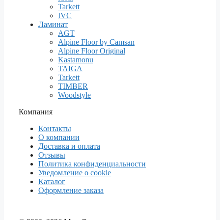
Tarkett
IVC
Ламинат
AGT
Alpine Floor by Camsan
Alpine Floor Original
Kastamonu
TAIGA
Tarkett
TIMBER
Woodstyle
Компания
Контакты
О компании
Доставка и оплата
Отзывы
Политика конфиденциальности
Уведомление о cookie
Каталог
Оформление заказа