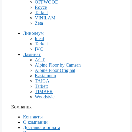
OFFWOOD
Royce
Tarkett
VINILAM
Zeta
Линолеум
Ideal
Tarkett
IVC
Ламинат
AGT
Alpine Floor by Camsan
Alpine Floor Original
Kastamonu
TAIGA
Tarkett
TIMBER
Woodstyle
Компания
Контакты
О компании
Доставка и оплата