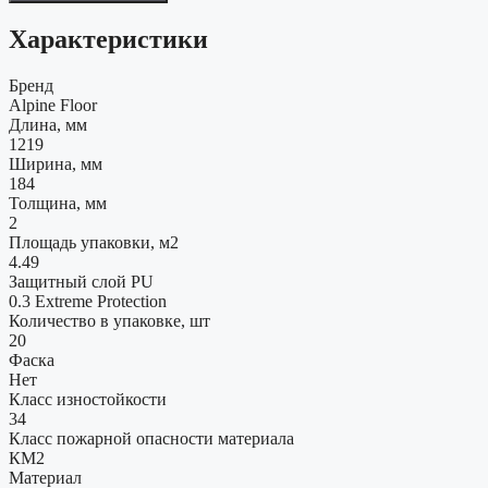
Характеристики
Бренд
Alpine Floor
Длина, мм
1219
Ширина, мм
184
Толщина, мм
2
Площадь упаковки, м2
4.49
Защитный слой PU
0.3 Extreme Protection
Количество в упаковке, шт
20
Фаска
Нет
Класс изностойкости
34
Класс пожарной опасности материала
КМ2
Материал