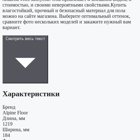
стоимостью, и своими невероятными свойствами.Купить
влагостойкий, прочный и безопасный материал для пола
можно на сайте магазина. Выберите оптимальный оттенок,
сравните фото нескольких моделей и закажите нужный вам
вариант.
Смотреть весь текст
Характеристики
Бренд
Alpine Floor
Длина, мм
1219
Ширина, мм
184