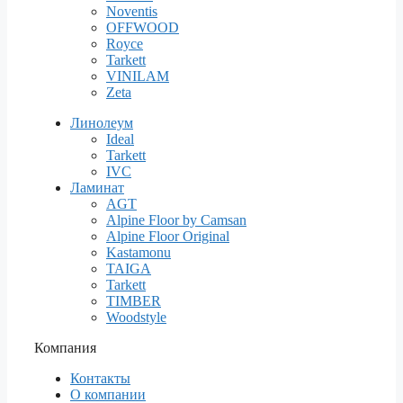
Noventis
OFFWOOD
Royce
Tarkett
VINILAM
Zeta
Линолеум
Ideal
Tarkett
IVC
Ламинат
AGT
Alpine Floor by Camsan
Alpine Floor Original
Kastamonu
TAIGA
Tarkett
TIMBER
Woodstyle
Компания
Контакты
О компании