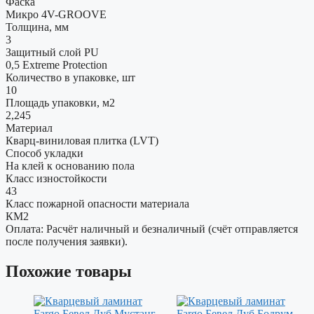
Фаска
Микро 4V-GROOVE
Толщина, мм
3
Защитный слой PU
0,5 Extreme Protection
Количество в упаковке, шт
10
Площадь упаковки, м2
2,245
Материал
Кварц-виниловая плитка (LVT)
Способ укладки
На клей к основанию пола
Класс изностойкости
43
Класс пожарной опасности материала
КМ2
Оплата: Расчёт наличный и безналичный (счёт отправляется
после получения заявки).
Похожие товары