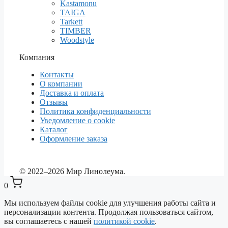
Kastamonu
TAIGA
Tarkett
TIMBER
Woodstyle
Компания
Контакты
О компании
Доставка и оплата
Отзывы
Политика конфиденциальности
Уведомление о cookie
Каталог
Оформление заказа
© 2022–2026 Мир Линолеума.
0
Мы используем файлы cookie для улучшения работы сайта и
персонализации контента. Продолжая пользоваться сайтом,
вы соглашаетесь с нашей
политикой cookie
.
Выберите ваш город
✕