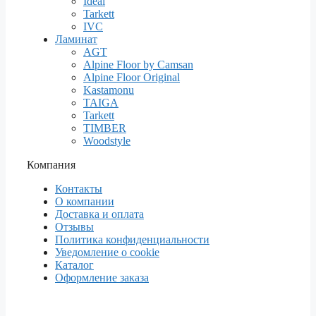
Ideal
Tarkett
IVC
Ламинат
AGT
Alpine Floor by Camsan
Alpine Floor Original
Kastamonu
TAIGA
Tarkett
TIMBER
Woodstyle
Компания
Контакты
О компании
Доставка и оплата
Отзывы
Политика конфиденциальности
Уведомление о cookie
Каталог
Оформление заказа