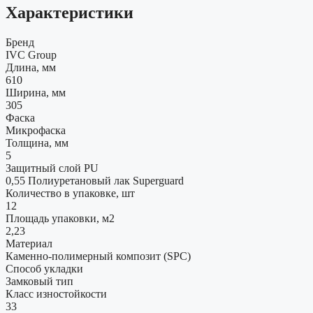
Характеристики
Бренд
IVC Group
Длина, мм
610
Ширина, мм
305
Фаска
Микрофаска
Толщина, мм
5
Защитный слой PU
0,55 Полиуретановый лак Superguard
Количество в упаковке, шт
12
Площадь упаковки, м2
2,23
Материал
Каменно-полимерный композит (SPC)
Способ укладки
Замковый тип
Класс изностойкости
33