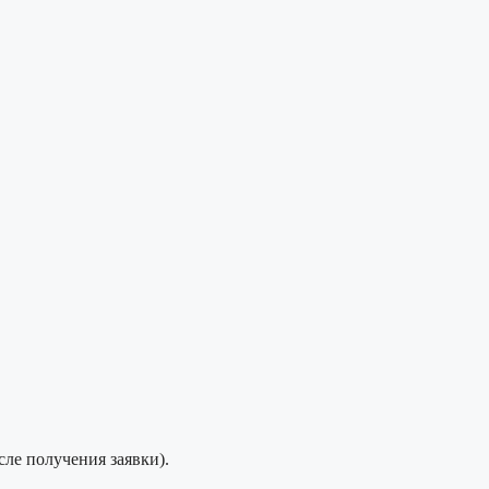
сле получения заявки).