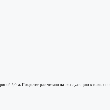
ой 5,0 м. Покрытие рассчитано на эксплуатацию в жилых пом