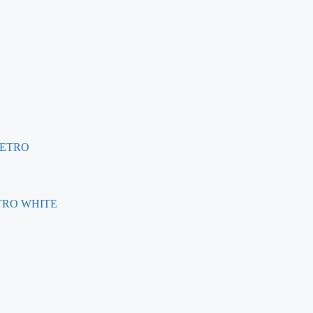
IETRO WHITE