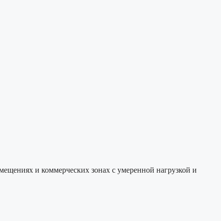
ещениях и коммерческих зонах с умеренной нагрузкой и