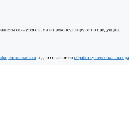
алисты свяжутся с вами и проконсультируют по продукции.
нфиденциальности
и даю согласие на
обработку персональных д