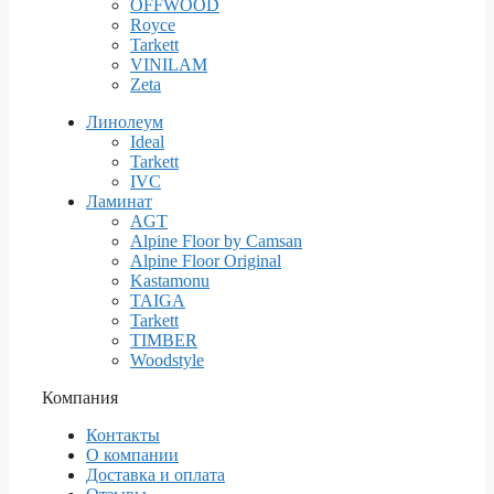
OFFWOOD
Royce
Tarkett
VINILAM
Zeta
Линолеум
Ideal
Tarkett
IVC
Ламинат
AGT
Alpine Floor by Camsan
Alpine Floor Original
Kastamonu
TAIGA
Tarkett
TIMBER
Woodstyle
Компания
Контакты
О компании
Доставка и оплата