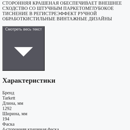
СТОРОННЯЯ КРАШЕНАЯ ОБЕСПЕЧИВАЕТ ВНЕШНЕЕ
СХОДСТВО СО ШТУЧНЫМ ПАРКЕТОМГЛУБОКОЕ
ТИСНЕНИЕ В РЕГИСТРЕЭФФЕКТ РУЧНОЙ
ОБРАБОТКИСТИЛЬНЫЕ ВИНТАЖНЫЕ ДИЗАЙНЫ
Смотреть весь текст
Характеристики
Бренд
Tarkett
Длина, мм
1292
Ширина, мм
194
Фаска
4-сторонняя крашеная фаска