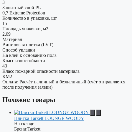
3
Защитный слой PU
0,7 Extreme Protection
Количество в упаковке, шт
15
Площадь упаковки, м2
2,09
Материал
Виниловая плитка (LVT)
Способ укладки
На клей к основанию пола
Класс изностойкости
43
Класс пожарной опасности материала
КМ2
Оплата: Расчёт наличный и безналичный (счёт отправляется
после получения заявки).
Похожие товары
Плитка Tarkett LOUNGE WOODY
На складе
Бренд:
Tarkett