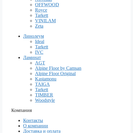
OFFWOOD
Royce
Tarkett
VINILAM
Zeta
Линолеум
Ideal
Tarkett
IVC
Ламинат
AGT
Alpine Floor by Camsan
Alpine Floor Original
Kastamonu
TAIGA
Tarkett
TIMBER
Woodstyle
Компания
Контакты
О компании
Доставка и оплата