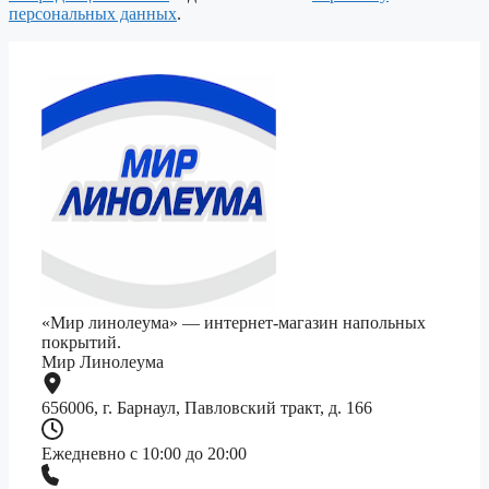
персональных данных
.
«Мир линолеума» — интернет-магазин напольных
покрытий.
Мир Линолеума
656006, г. Барнаул, Павловский тракт, д. 166
Ежедневно с 10:00 до 20:00