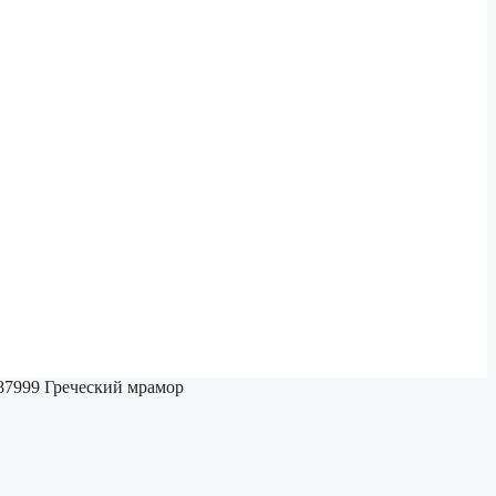
999 Греческий мрамор