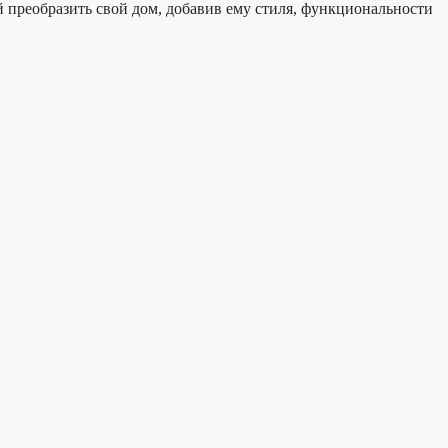
й преобразить свой дом, добавив ему стиля, функциональности