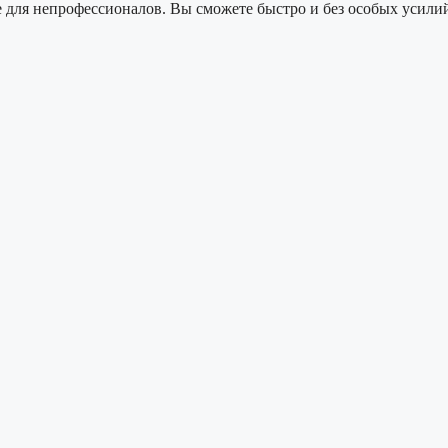
е для непрофессионалов. Вы сможете быстро и без особых усили