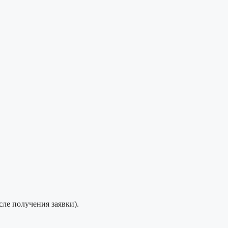
сле получения заявки).