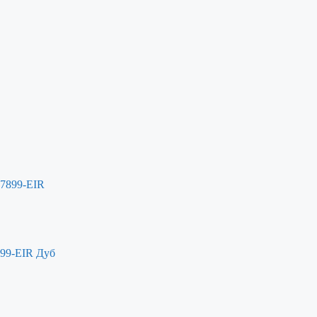
899-EIR Дуб