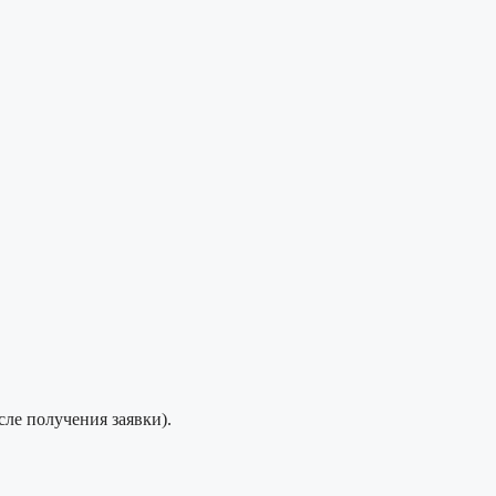
сле получения заявки).