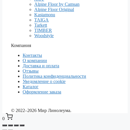
Alpine Floor by Camsan
Alpine Floor Original
Kastamonu
TAIGA
Tarkett
TIMBER
Woodstyle
Компания
Контакты
О компании
Доставка и оплата
Отзывы
Политика конфиденциальности
Уведомление о cookie
Каталог
Оформление заказа
© 2022–2026 Мир Линолеума.
0