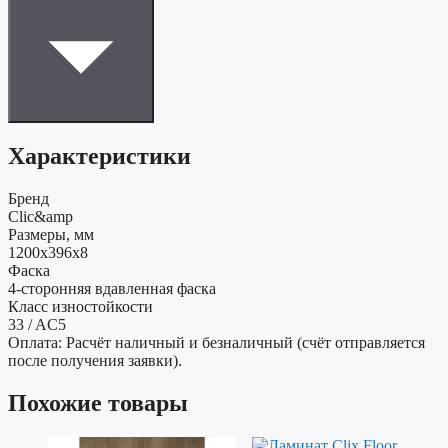
Характеристики
Бренд
Clic&amp
Размеры, мм
1200х396x8
Фаска
4-сторонняя вдавленная фаска
Класс изностойкости
33 / AC5
Оплата: Расчёт наличный и безналичный (счёт отправляется
после получения заявки).
Похожие товары